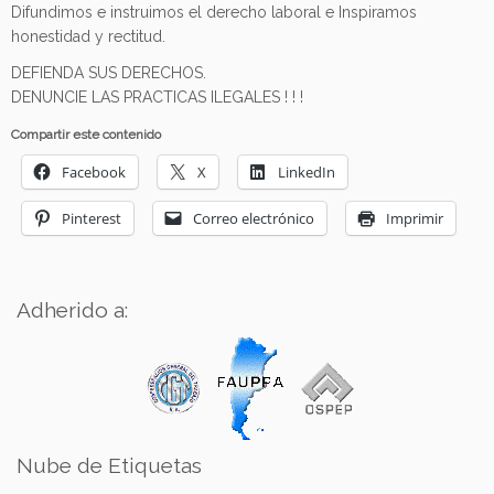
Difundimos e instruimos el derecho laboral e Inspiramos
honestidad y rectitud.
DEFIENDA SUS DERECHOS.
DENUNCIE LAS PRACTICAS ILEGALES ! ! !
Compartir este contenido
Facebook
X
LinkedIn
Pinterest
Correo electrónico
Imprimir
Adherido a:
Nube de Etiquetas