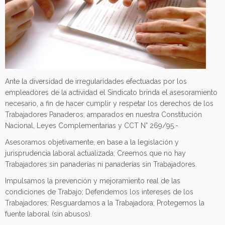
Ante la diversidad de irregularidades efectuadas por los
empleadores de la actividad el Sindicato brinda el asesoramiento
necesario, a fin de hacer cumplir y respetar los derechos de los
Trabajadores Panaderos, amparados en nuestra Constitución
Nacional, Leyes Complementarias y CCT N° 269/95.-
Asesoramos objetivamente, en base a la legislación y
jurisprudencia laboral actualizada; Creemos que no hay
Trabajadores sin panaderías ni panaderías sin Trabajadores.
Impulsamos la prevención y mejoramiento real de las
condiciones de Trabajo; Defendemos los intereses de los
Trabajadores; Resguardamos a la Trabajadora; Protegemos la
fuente laboral (sin abusos).