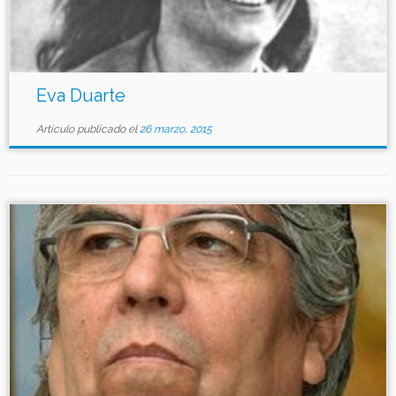
Eva Duarte
Artículo publicado el
26 marzo, 2015