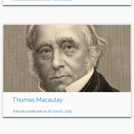
Thomas Macaulay
Artículo publicado el
26 marzo, 2015