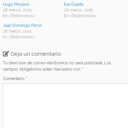
Hugo Moyano
Eva Duarte
26 marzo, 2015
26 marzo, 2015
En «Testimonios»
En «Testimonios»
Juan Domingo Perón
26 marzo, 2015
En «Testimonios»
Deja un comentario
Tu dirección de correo electrónico no será publicada.
Los
campos obligatorios están marcados con
*
Comentario
*