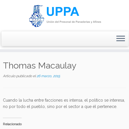
Saltar
al
Thomas Macaulay
contenido
Artículo publicado el
26 marzo, 2015
Cuando la lucha entre facciones es intensa, el político se interesa,
no por todo el pueblo, sino por el sector a que él pertenece.
Relacionado