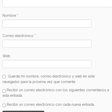
Nombre
*
Correo electrónico
*
Web
Guarda mi nombre, correo electrónico y web en este
navegador para la próxima vez que comente.
Recibir un correo electrónico con los siguientes comentarios a
esta entrada.
Recibir un correo electrónico con cada nueva entrada.