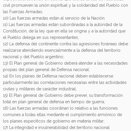
civil promueven la unión espiritual y la solidaridad del Pueblo con
las Fuerzas Armadas;
10) Las fuerzas armadas están al servicio de la Nación;
11) Las fuerzas armadas están subordinadas a la autoridad de la
Constitución, de la ley que en ella se origina y a la autoridad que
el Pueblo delega en sus representantes;
12) La defensa del continente contra las agresiones foráneas debe
realizarse atendiendo esencialmente a la defensa del territorio
nacional y del Pueblo argentino;
13) El Plan general de Gobierno deberá atender a las necesidades
propias del plan general de Defensa nacional;
14) En los planes de Defensa nacional deben establecerse
particularmente las correlaciones necesarias entre las actividades
civiles y militares de carácter industrial;
15) El Plan general de Gobierno debe prever, su transformación
total en plan general de defensa en tiempo de guerra;
16) Las fuerzas armadas coordinan lo relativo a las funciones
comunes a todas ellas mediante el cumplimiento armónico de
los planes específicos de gobierno en materia militar;
17) La integridad e invulnerabilidad del territorio nacional