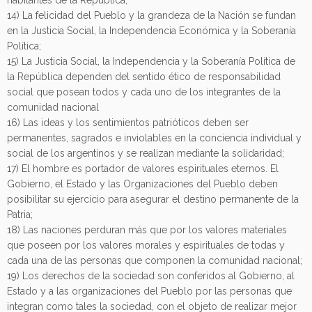
habitantes de la República;
14) La felicidad del Pueblo y la grandeza de la Nación se fundan
en la Justicia Social, la Independencia Económica y la Soberanía
Política;
15) La Justicia Social, la Independencia y la Soberanía Política de
la República dependen del sentido ético de responsabilidad
social que posean todos y cada uno de los integrantes de la
comunidad nacional
16) Las ideas y los sentimientos patrióticos deben ser
permanentes, sagrados e inviolables en la conciencia individual y
social de los argentinos y se realizan mediante la solidaridad;
17) El hombre es portador de valores espirituales eternos. El
Gobierno, el Estado y las Organizaciones del Pueblo deben
posibilitar su ejercicio para asegurar el destino permanente de la
Patria;
18) Las naciones perduran más que por los valores materiales
que poseen por los valores morales y espirituales de todas y
cada una de las personas que componen la comunidad nacional;
19) Los derechos de la sociedad son conferidos al Gobierno, al
Estado y a las organizaciones del Pueblo por las personas que
integran como tales la sociedad, con el objeto de realizar mejor