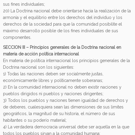
sus fines individuales;
20) La Doctrina nacional debe orientarse hacia la realización de la
armonía y el equilibrio entre los derechos del individuo y los
derechos de la sociedad para que la comunidad posibilite el
máximo desarrollo posible de los fines individuales de sus
componentes.
SECCION III – Principios generales de la Doctrina nacional en
materia de acción política internacional
En materia de política internacional los principios generales de la
Doctrina nacional son los siguientes:
1) Todas las naciones deben ser socialmente justas,
económicamente libres y políticamente soberanas;
2) En la comunidad internacional no deben existir naciones y
pueblos dirigidos ni pueblos y naciones dirigentes;
3) Todos los pueblos y naciones tienen igualdad de derechos y
de deberes, cualesquiera sean las dimensiones de sus limites
geográficos, la magnitud de su historia, el número de sus
habitantes o su poderío material;
4) La verdadera democracia universal debe ser aquella en la que
todos los pueblos sirvan a la comunidad humana;