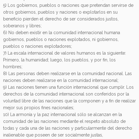
5) Los gobiernos, pueblos o naciones que pretendan servirse de
otros gobiernos, pueblos y naciones o explotarlos en su
beneficio pierden el derecho de ser considerados justos,
soberanos y libres;
6) No deben existir en la comunidad internacional humana
gobiernos, pueblos o naciones explotados, ni gobiernos,
pueblos o naciones explotadores;
7) La escala internacional de valores humanos es la siguiente:
Primero, la humanidad; luego, los pueblos, y por fin, los
hombres;
8) Las personas deben realizarse en la comunidad nacional. Las
naciones deben realizarse en la comunidad internacional;
9) Las naciones tienen una función internacional que cumplir. Los
derechos de la comunidad internacional son conferidos por la
voluntad libre de las naciones que la componen y a fin de realizar
mejor sus propios fines nacionales;
10) La armonía y la paz internacional sólo se alcanzan en la
comunidad de las naciones mediante el respeto absoluto de
todas y cada una de las naciones y particularmente del derecho
inalienable que poseen de ser socialmente justas,