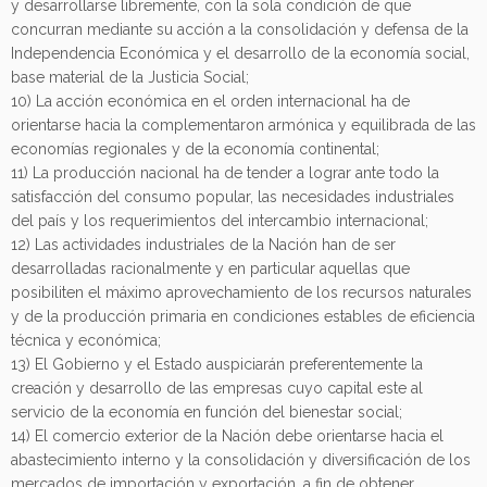
y desarrollarse libremente, con la sola condición de que
concurran mediante su acción a la consolidación y defensa de la
Independencia Económica y el desarrollo de la economía social,
base material de la Justicia Social;
10) La acción económica en el orden internacional ha de
orientarse hacia la complementaron armónica y equilibrada de las
economías regionales y de la economía continental;
11) La producción nacional ha de tender a lograr ante todo la
satisfacción del consumo popular, las necesidades industriales
del país y los requerimientos del intercambio internacional;
12) Las actividades industriales de la Nación han de ser
desarrolladas racionalmente y en particular aquellas que
posibiliten el máximo aprovechamiento de los recursos naturales
y de la producción primaria en condiciones estables de eficiencia
técnica y económica;
13) El Gobierno y el Estado auspiciarán preferentemente la
creación y desarrollo de las empresas cuyo capital este al
servicio de la economía en función del bienestar social;
14) El comercio exterior de la Nación debe orientarse hacia el
abastecimiento interno y la consolidación y diversificación de los
mercados de importación y exportación, a fin de obtener,