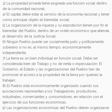
3) La propiedad privada tiene asignada una función social dentro
de la comunidad nacional;
4) El capital debe estar al servicio de la economía nacional y tener
como principal objeto el bienestar social;
5) La organización de la riqueza y su explotación tienen por fin el
bienestar del Pueblo, dentro de un orden económico que atienda
al desarrollo de la Justicia Social;
6) Ningún Pueblo puede ser socialmente justo y políticamente
soberano si no es, al mismo tiempo, económicamente
independiente;
7) La tierra es un bien individual en función social. Debe ser
considerada bien de Trabajo y no de renta o especulación. El
Gobierno, el Estado y las organizaciones del Pueblo han de
promover el acceso a la propiedad de la tierra por quienes la
trabajan;
8) El Pueblo esta económicamente organizado cuando sus
asociaciones representan a los Trabajadores, productores,
industriales, comerciantes y consumidores, en relación con el
ejercicio de sus funciones económicas;
9) Las organizaciones económicas del Pueblo deben organizarse