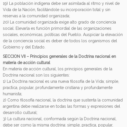
19) La población indígena debe ser asimilada al ritmo y nivel de
Vida de la Nación, facilitándole su incorporación total y sin
reservas a la comunidad organizada;
20) La comunidad organizada exige alto grado de conciencia
social. Elevarla es función primordial de las organizaciones
sociales, económicas, políticas del Pueblo. Auspiciar la elevación
de la conciencia social es deber de todos los organismos del
Gobierno y del Estado.
SECCION VII – Principios generales de la Doctrina nacional en
materia de acción cultural
En materia de acción cultural, los principios generales de la
Doctrina nacional son los siguientes:
1) La Doctrina nacional es una nueva filosofía de la Vida; simple,
practica, popular, profundamente cristiana y profundamente
humanista;
2) Como filosofía nacional, la doctrina que sustenta la comunidad
argentina debe realizarse en todas las formas y expresiones del
desarrollo cultural;
3) La cultura nacional, conformada según la Doctrina nacional,
debe ser como la misma doctrina: simple, practica, popular,