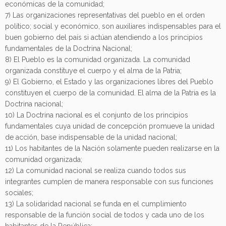
económicas de la comunidad;
7) Las organizaciones representativas del pueblo en el orden
político; social y económico, son auxiliares indispensables para el
buen gobierno del país si actúan atendiendo a los principios
fundamentales de la Doctrina Nacional;
8) El Pueblo es la comunidad organizada. La comunidad
organizada constituye el cuerpo y el alma de la Patria;
9) El Gobierno, el Estado y las organizaciones libres del Pueblo
constituyen el cuerpo de la comunidad. El alma de la Patria es la
Doctrina nacional;
10) La Doctrina nacional es el conjunto de los principios
fundamentales cuya unidad de concepción promueve la unidad
de acción, base indispensable de la unidad nacional;
11) Los habitantes de la Nación solamente pueden realizarse en la
comunidad organizada;
12) La comunidad nacional se realiza cuando todos sus
integrantes cumplen de manera responsable con sus funciones
sociales;
13) La solidaridad nacional se funda en el cumplimiento
responsable de la función social de todos y cada uno de los