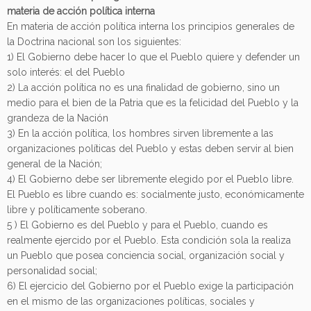
materia de acción política interna
En materia de acción política interna los principios generales de
la Doctrina nacional son los siguientes:
1) El Gobierno debe hacer lo que el Pueblo quiere y defender un
solo interés: el del Pueblo
2) La acción política no es una finalidad de gobierno, sino un
medio para el bien de la Patria que es la felicidad del Pueblo y la
grandeza de la Nación
3) En la acción política, los hombres sirven libremente a las
organizaciones políticas del Pueblo y estas deben servir al bien
general de la Nación;
4) El Gobierno debe ser libremente elegido por el Pueblo libre.
El Pueblo es libre cuando es: socialmente justo, económicamente
libre y políticamente soberano.
5 ) El Gobierno es del Pueblo y para el Pueblo, cuando es
realmente ejercido por el Pueblo. Esta condición sola la realiza
un Pueblo que posea conciencia social, organización social y
personalidad social;
6) El ejercicio del Gobierno por el Pueblo exige la participación
en el mismo de las organizaciones políticas, sociales y