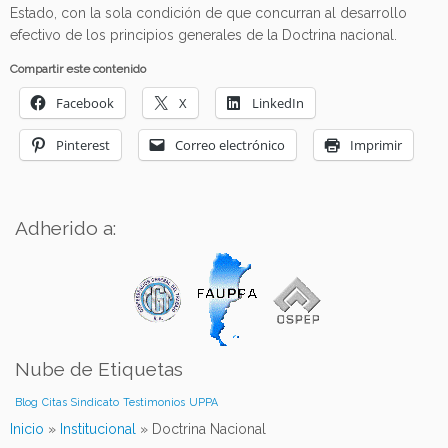
Estado, con la sola condición de que concurran al desarrollo
efectivo de los principios generales de la Doctrina nacional.
Compartir este contenido
Facebook
X
LinkedIn
Pinterest
Correo electrónico
Imprimir
Adherido a:
Nube de Etiquetas
Blog
Citas
Sindicato
Testimonios
UPPA
Inicio
»
Institucional
»
Doctrina Nacional