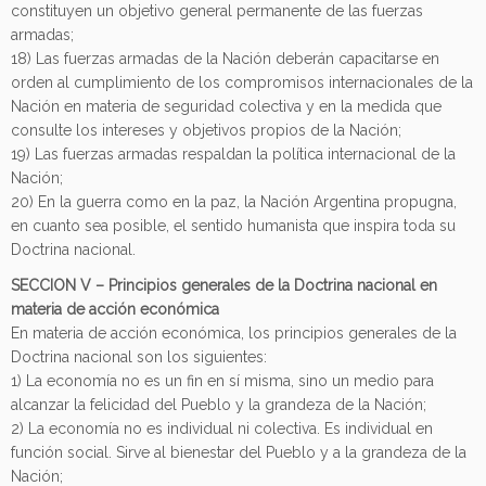
constituyen un objetivo general permanente de las fuerzas
armadas;
18) Las fuerzas armadas de la Nación deberán capacitarse en
orden al cumplimiento de los compromisos internacionales de la
Nación en materia de seguridad colectiva y en la medida que
consulte los intereses y objetivos propios de la Nación;
19) Las fuerzas armadas respaldan la política internacional de la
Nación;
20) En la guerra como en la paz, la Nación Argentina propugna,
en cuanto sea posible, el sentido humanista que inspira toda su
Doctrina nacional.
SECCION V – Principios generales de la Doctrina nacional en
materia de acción económica
En materia de acción económica, los principios generales de la
Doctrina nacional son los siguientes:
1) La economía no es un fin en sí misma, sino un medio para
alcanzar la felicidad del Pueblo y la grandeza de la Nación;
2) La economía no es individual ni colectiva. Es individual en
función social. Sirve al bienestar del Pueblo y a la grandeza de la
Nación;