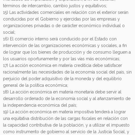
términos de intercambio, cambio justos y equitativos;
15) Las actividades comerciales en relación con el exterior serán
conducidas por el Gobierno y ejercidas por las empresas y
organizaciones privadas o de carácter económico individual o
social;
16) El comercio interno será conducido por el Estado con
intervención de las organizaciones económicas y sociales, a fin
de lograr que los bienes de producción y de consumo lleguen a
los usuarios oportunamente y por las vías más económicas;
17) La acción económica en materia crediticia debe satisfacer
racionalmente las necesidades de la economía social del país, sin
perjuicio del poder adquisitivo de la moneda y del equilibrio
general de la política económica;
18) La acción económica en materia monetaria debe servir al
desarrollo ordenado de la economía social y al afianzamiento de
la independencia económica del país;
19) La acción económica en materia impositiva tenderá a lograr
una equitativa distribución de las cargas fiscales en relación con
la capacidad contributiva de la población, y a utilizar el impuesto
como instrumento de gobierno al servicio de la Justicia Social, y