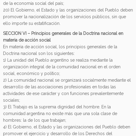
de la economía social del país;
20) El Gobierno, el Estado y las organizaciones del Pueblo deben
promover la nacionalización de los servicios públicos, sin que
ello importe su estatificación.
SECCION VI – Principios generales de la Doctrina nacional en
materia de acción social
En materia de acción social, los principios generales de la
Doctrina nacional son los siguientes:
1) La unidad del Pueblo argentino se realiza mediante la
organización integral de la comunidad nacional en el orden
social, económico y político;
2) La comunidad nacional se organizará socialmente mediante el
desarrollo de las asociaciones profesionales en todas las
actividades de ese carácter y con funciones prevalentemente
sociales;
3) El Trabajo es la suprema dignidad del hombre. En la
comunidad argentina no existe más que una sola clase de
hombres: la de los que trabajan;
4) El Gobierno, el Estado y las organizaciones del Pueblo deben
promover el ejercicio y desarrollo de los Derechos del