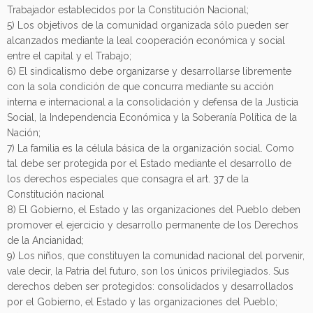
Trabajador establecidos por la Constitución Nacional;
5) Los objetivos de la comunidad organizada sólo pueden ser
alcanzados mediante la leal cooperación económica y social
entre el capital y el Trabajo;
6) El sindicalismo debe organizarse y desarrollarse libremente
con la sola condición de que concurra mediante su acción
interna e internacional a la consolidación y defensa de la Justicia
Social, la Independencia Económica y la Soberanía Política de la
Nación;
7) La familia es la célula básica de la organización social. Como
tal debe ser protegida por el Estado mediante el desarrollo de
los derechos especiales que consagra el art. 37 de la
Constitución nacional
8) El Gobierno, el Estado y las organizaciones del Pueblo deben
promover el ejercicio y desarrollo permanente de los Derechos
de la Ancianidad;
9) Los niños, que constituyen la comunidad nacional del porvenir,
vale decir, la Patria del futuro, son los únicos privilegiados. Sus
derechos deben ser protegidos: consolidados y desarrollados
por el Gobierno, el Estado y las organizaciones del Pueblo;