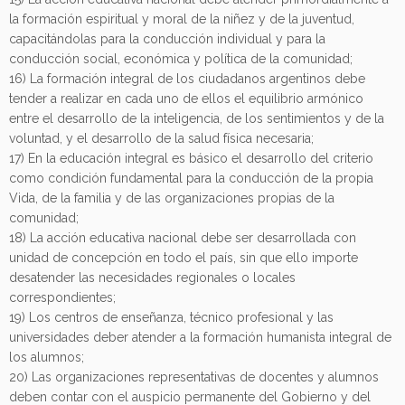
la formación espiritual y moral de la niñez y de la juventud,
capacitándolas para la conducción individual y para la
conducción social, económica y política de la comunidad;
16) La formación integral de los ciudadanos argentinos debe
tender a realizar en cada uno de ellos el equilibrio armónico
entre el desarrollo de la inteligencia, de los sentimientos y de la
voluntad, y el desarrollo de la salud física necesaria;
17) En la educación integral es básico el desarrollo del criterio
como condición fundamental para la conducción de la propia
Vida, de la familia y de las organizaciones propias de la
comunidad;
18) La acción educativa nacional debe ser desarrollada con
unidad de concepción en todo el país, sin que ello importe
desatender las necesidades regionales o locales
correspondientes;
19) Los centros de enseñanza, técnico profesional y las
universidades deber atender a la formación humanista integral de
los alumnos;
20) Las organizaciones representativas de docentes y alumnos
deben contar con el auspicio permanente del Gobierno y del