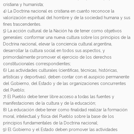
cristiana y humanista;
4) La Doctrina nacional es cristiana en cuanto reconoce la
valorización espiritual del hombre y de la sociedad humana y sus
fines trascendentes.
5) La acción cultural de la Nación ha de tener como objetivos
generales: conformar una nueva cultura sobre los principios de la
Doctrina nacional, elevar la conciencia cultural argentina,
desarrollar la cultura social en todos sus aspectos, y
primordialmente promover el ejercicio de los derechos
constitucionales correspondientes;
6) Las actividades culturales (científicas, técnicas, históricas,
artísticas y deportivas), deben contar con el auspicio permanente
del Gobierno, del Estado y de las organizaciones concurrentes
del Pueblo;
7) El Pueblo debe tener libre acceso a todas las fuentes y
manifestaciones de la cultura y de la educación;
8) La educación debe tener como finalidad realizar la formación
moral, intelectual y física del Pueblo sobre la base de los
principios fundamentales de la Doctrina nacional;
9) El Gobierno y el Estado deben promover las actividades