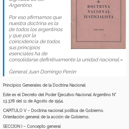
Argentino.
Por eso afirmamos que
nuestra doctrina es la
de todos los argentinos
y que por la
coincidencia de todos
sus principios
esenciales ha de
consolidarse definitivamente la unidad nacional.»
General Juan Domingo Perón
Principios Generales de la Doctrina Nacional
Este es el Decreto del Poder Ejecutivo Nacional Argentino N°
13.378 del 11 de Agosto de 1954.
CAPITULO V – Doctrina nacional política de Gobierno.
Orientación general de la acción de Gobierno.
SECCION I – Concepto general