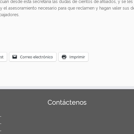
cuan desde esta secretaria las dudas de cientos de afiliados, y se les 
y el asesoramiento necesario para que reclamen y hagan valer sus 
bajadores.
st
Correo electrónico
Imprimir
Contáctenos